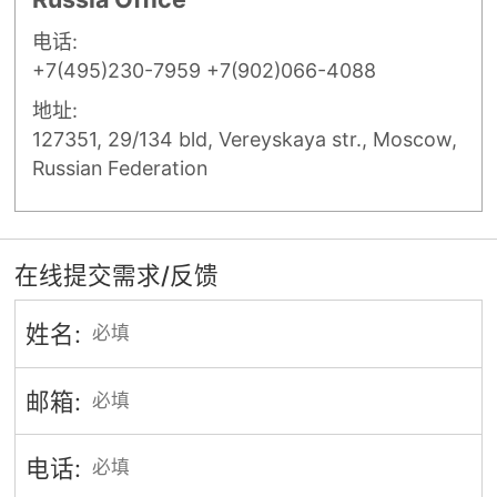
电话:
+7(495)230-7959 +7(902)066-4088
地址:
127351, 29/134 bld, Vereyskaya str., Moscow,
Russian Federation
在线提交需求/反馈
姓名:
邮箱:
电话: