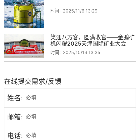
时间 :
2025/11/6 13:29
笑迎八方客，圆满收官——金鹏矿
机闪耀2025天津国际矿业大会
时间 :
2025/10/16 13:35
在线提交需求/反馈
姓名:
邮箱:
电话: