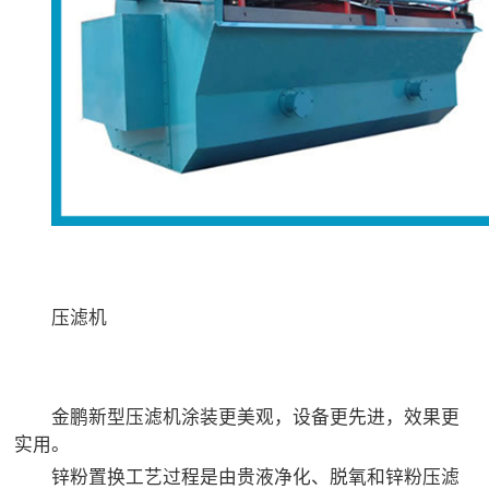
压滤机
金鹏新型压滤机涂装更美观，设备更先进，效果更
实用。
锌粉置换工艺过程是由贵液净化、脱氧和锌粉压滤