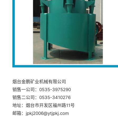
烟台金鹏矿业机械有限公司
销售一公司：0535-3975290
销售二公司：0535-3410276
地址：烟台市开发区福州路11号
邮箱：jpkj2006@ytjpkj.com