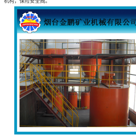
机构，保险安全阀。