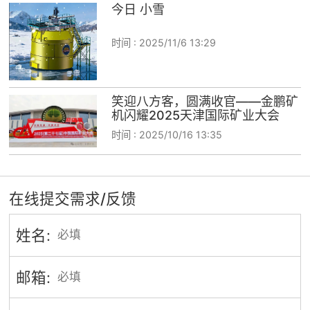
今日 小雪
时间 :
2025/11/6 13:29
笑迎八方客，圆满收官——金鹏矿
机闪耀2025天津国际矿业大会
时间 :
2025/10/16 13:35
在线提交需求/反馈
姓名:
邮箱: