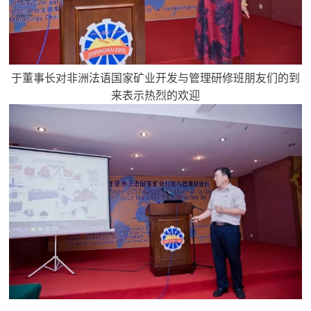
于董事长对非洲法语国家矿业开发与管理研修班朋友们的到
来表示热烈的欢迎