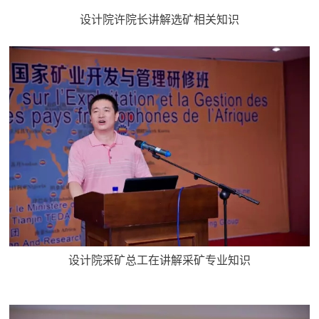
设计院许院长讲解选矿相关知识
设计院采矿总工在讲解采矿专业知识