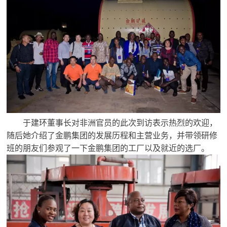
于建环董事长对非洲官员的此次到访表示热烈的欢迎，
随后她介绍了金鹏集团的发展历程和主营业务，并带领研修
班的朋友们参观了一下金鹏集团的工厂以及就近的选厂。