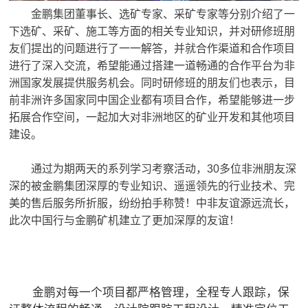
金鹏集团董事长、选矿专家、采矿专家等分别介绍了一
下选矿、采矿、施工等方面的相关专业知识，并对研修班朋
友们提出的问题进行了一一解答，并就合作渠道和合作项目
进行了深入交流，希望能通过搭建一道畅通的合作平台为非
洲国家发展提供服务机会。同时研修班的朋友们也表示，目
前非洲许多国家同中国企业都有项目合作，希望能够进一步
拓展合作空间，一起加大对非洲地区的矿业开发和其他项目
建设。
通过为期两天的系列学习考察活动，30多位非洲朋友深
深的被金鹏集团深厚的专业知识、遥遥领先的行业技术、完
美的售后服务所折服，纷纷拍手称赞！中非友谊源远流长，
此次中国行与金鹏矿机建立了更加深厚的友谊！
金鹏对每一个项目都严格管理，全程专人跟踪，保