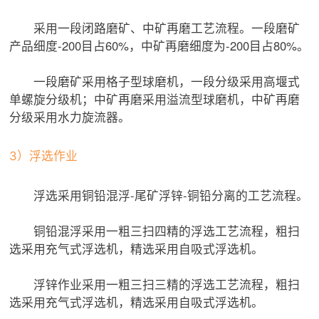
采用一段闭路磨矿、中矿再磨工艺流程。一段磨矿
产品细度-200目占60%，中矿再磨细度为-200目占80%。
一段磨矿采用格子型球磨机，一段分级采用高堰式
单螺旋分级机；中矿再磨采用溢流型球磨机，中矿再磨
分级采用水力旋流器。
3）浮选作业
浮选采用铜铅混浮-尾矿浮锌-铜铅分离的工艺流程。
铜铅混浮采用一粗三扫四精的浮选工艺流程，粗扫
选采用充气式浮选机，精选采用自吸式浮选机。
浮锌作业采用一粗三扫三精的浮选工艺流程，粗扫
选采用充气式浮选机，精选采用自吸式浮选机。