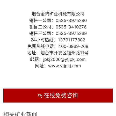
烟台金鹏矿业机械有限公司
销售一公司：0535-3975290
销售二公司：0535-3410276
销售三公司：0535-3975269
24小时热线：13791177802
免费热线电话：400-6969-268
地址：烟台市开发区福州路11号
邮箱：jpkj2006@ytjpkj.com
网址：www.ytjpkj.com
在线免费咨询

相关矿业新闻