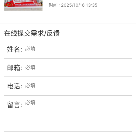
时间 :
2025/10/16 13:35
在线提交需求/反馈
姓名:
邮箱:
电话:
留言: