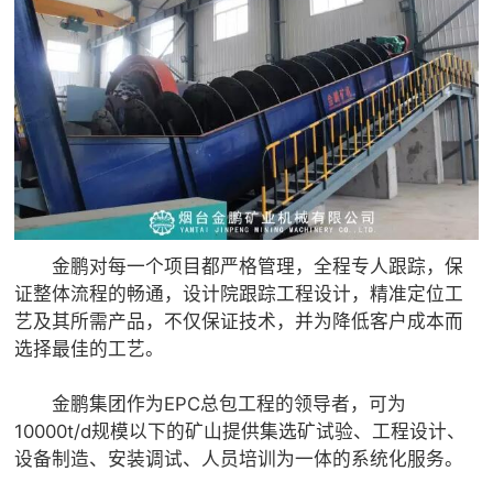
金鹏对每一个项目都严格管理，全程专人跟踪，保
证整体流程的畅通，设计院跟踪工程设计，精准定位工
艺及其所需产品，不仅保证技术，并为降低客户成本而
选择最佳的工艺。
金鹏集团作为EPC总包工程的领导者，可为
10000t/d规模以下的矿山提供集选矿试验、工程设计、
设备制造、安装调试、人员培训为一体的系统化服务。