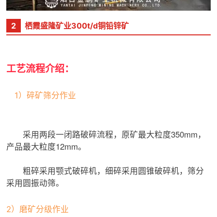
2
栖霞盛隆矿业300t/d铜铅锌矿
工艺流程介绍：
1）碎矿筛分作业
采用两段一闭路破碎流程，原矿最大粒度350mm，
产品最大粒度12mm。
粗碎采用颚式破碎机，细碎采用圆锥破碎机，筛分
采用圆振动筛。
2）磨矿分级作业