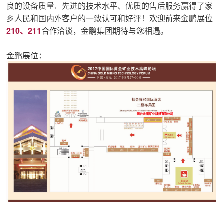
良的设备质量、先进的技术水平、优质的售后服务赢得了家
乡人民和国内外客户的一致认可和好评！
欢迎前来金鹏展位
210、211
合作洽谈，金鹏集团期待与您相遇。
金鹏展位：