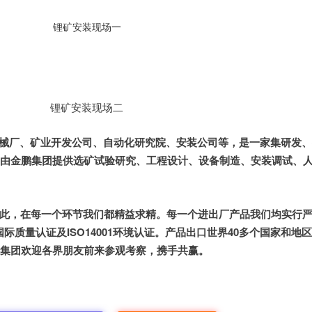
锂矿安装现场一
锂矿安装现场二
械厂、矿业开发公司、自动化研究院、安装公司等，是一家集研发、
由金鹏集团提供选矿试验研究、工程设计、设备制造、安装调试、
此，在每一个环节我们都精益求精。每一个进出厂产品我们均实行
CE国际质量认证及ISO14001环境认证。产品出口世界40多个国家和
鹏集团欢迎各界朋友前来参观考察，携手共赢。