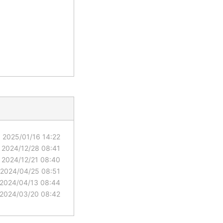
）
2025/01/16 14:22
2024/12/28 08:41
2024/12/21 08:40
2024/04/25 08:51
2024/04/13 08:44
2024/03/20 08:42