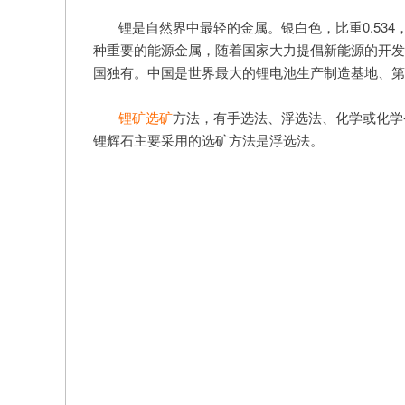
锂是自然界中最轻的金属。银白色，比重0.534
种重要的能源金属，随着国家大力提倡新能源的开发
国独有。中国是世界最大的锂电池生产制造基地、第
锂矿选矿
方法，有手选法、浮选法、化学或化学
锂辉石主要采用的选矿方法是浮选法。