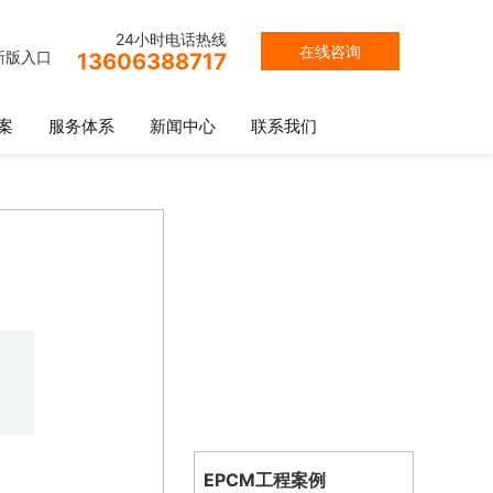
24小时电话热线
在线咨询
新版入口
13606388717
案
服务体系
新闻中心
联系我们
EPCM工程案例