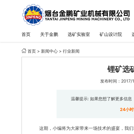
首页
关于金鹏
选矿实验室
矿山设计院

首页
>
新闻中心
>
行业新闻
锂矿选
发布时间：2017/12
温馨提示: 如果您想了解更多信
24小
这期，小编将为大家带来一场技术的盛宴，我们