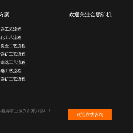
方案
欢迎关注金鹏矿机
重选工艺流程
氰化工艺流程
法提金工艺流程
砂选矿工艺流程
矿磁选工艺流程
浮选工艺流程
矿选矿工艺流程
为世界矿业振兴而努力奋斗！
欢迎在线咨询