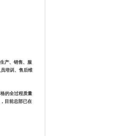
生产、销售、服
人员培训、售后维
严格的全过程质量
地区，目前总部已在