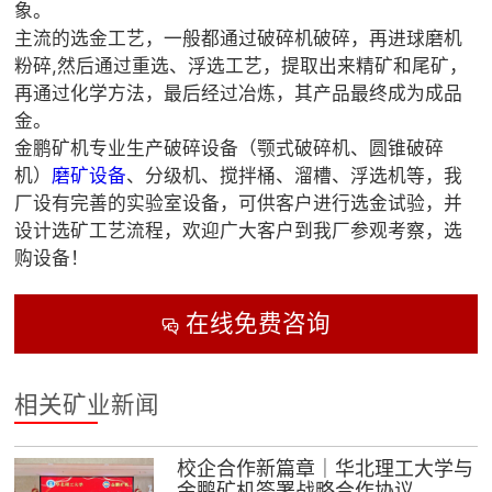
象。
主流的选金工艺，一般都通过破碎机破碎，再进球磨机
粉碎,然后通过重选、浮选工艺，提取出来精矿和尾矿，
再通过化学方法，最后经过冶炼，其产品最终成为成品
金。
金鹏矿机专业生产破碎设备（颚式破碎机、圆锥破碎
机）
磨矿设备
、分级机、搅拌桶、溜槽、浮选机等，我
厂设有完善的实验室设备，可供客户进行选金试验，并
设计选矿工艺流程，欢迎广大客户到我厂参观考察，选
购设备！
在线免费咨询

相关矿业新闻
校企合作新篇章｜华北理工大学与
金鹏矿机签署战略合作协议