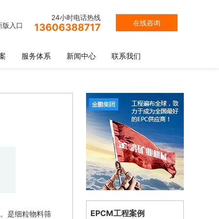
24小时电话热线
在线咨询
新版入口
13606388717
案
服务体系
新闻中心
联系我们
EPCM工程案例
。是细粒物料筛