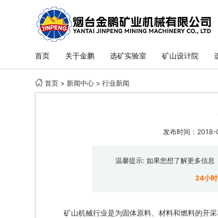
首页
关于金鹏
选矿实验室
矿山设计院

首页
>
新闻中心
>
行业新闻
发布时间：2018-06
温馨提示: 如果您想了解更多信
24小
矿山机械行业是为固体原料、材料和燃料的开采