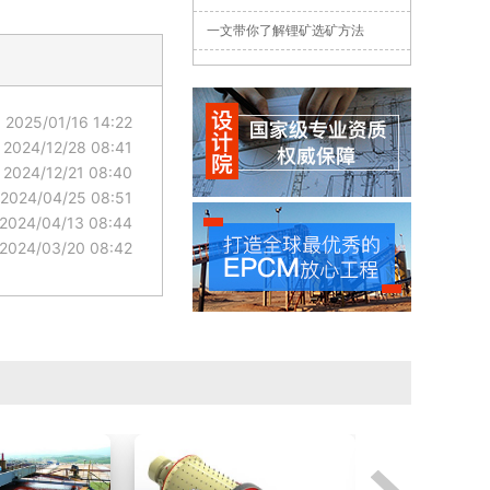
一文带你了解锂矿选矿方法
2025/01/16 14:22
2024/12/28 08:41
2024/12/21 08:40
2024/04/25 08:51
2024/04/13 08:44
2024/03/20 08:42