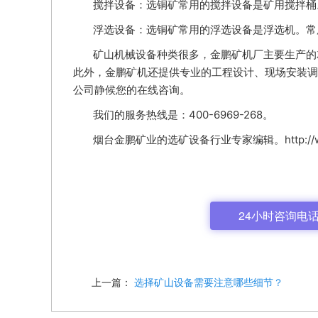
搅拌设备：选铜矿常用的搅拌设备是矿用搅拌桶
浮选设备：选铜矿常用的浮选设备是浮选机。常用
矿山机械设备种类很多，金鹏矿机厂主要生产的
此外，金鹏矿机还提供专业的工程设计、现场安装调
公司静候您的在线咨询。
我们的服务热线是：400-6969-268。
烟台金鹏矿业的选矿设备行业专家编辑。http://www.
24小时咨询电话: 
上一篇：
选择矿山设备需要注意哪些细节？