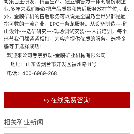
司集自主研发、精益生产、独立销售为一体的股份制企
业.多年来我们始终把产品质量和售后服务放在首位,。此
外，金鹏矿机的售后服务可以说是全国乃至世界都是屈
指可数的一流企业，EPC一条龙服务。从设备制造---矿
山设计---选矿研究---现场调试安装---人员培训，每个
环节我们都紧紧相扣，为客户提供优质的服务。选择金
鹏等于选择成功!
欢迎来公司考察参观-金鹏矿业机械有限公司
地址：山东省烟台市开发区福州路11号
电话：400-6969-268
在线免费咨询

相关矿业新闻