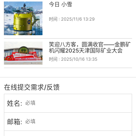
今日 小雪
时间 :
2025/11/6 13:29
笑迎八方客，圆满收官——金鹏矿
机闪耀2025天津国际矿业大会
时间 :
2025/10/16 13:35
在线提交需求/反馈
姓名:
邮箱: