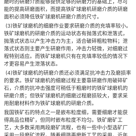
磨时的研磨介质能够提供足够的研磨力的基础上，尽可
能的提高研磨面积，而提高铁矿球磨机研磨介质的研磨
面积必须降低铁矿球磨机研磨介质的尺寸。
(3)铁矿球磨机的细磨作业要求研磨介质的充填率较小。
铁矿球磨机的研磨介质的运动状态有抛落式和泄落式，
抛落式状态以产生冲击力为主，适合破碎粗粒物料；泄
落式状态则主要产生研磨作用，冲击力轻微，对细磨过
程特别适应。而铁矿球磨机只有在充填率较低的情况下
才更容易产生泄落状态。
(4)铁矿球磨机的研磨介质还必须满足抗冲击力及磨损率
的要求。铁矿球磨机的细磨过程主要靠研磨作用破碎矿
石，介质的抗冲击强度可稍低于粗磨时的铁矿球磨机的
研磨介质；但铁矿球磨机的细磨过程磨损较大，要求采
用耐磨材料作为铁矿球磨机的研磨介质。
我国铁矿石的特点之一是嵌布粒度细，需要细磨才能获
得高品位精矿，但同时嵌布粒度不均匀。铁矿磨矿工
艺，大多数采用两段磨矿流程，也有一些中小型选矿厂
采用一段磨矿流程。随着细筛再磨新工艺的采用，近年