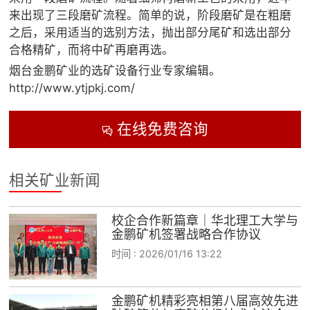
来出现了三段磨矿流程。简单的说，阶段磨矿是在粗磨
之后，采用适当的选别方法，抛出部分尾矿和选出部分
合格精矿，而将中矿再磨再选。
烟台金鹏矿业的选矿设备行业专家编辑。
http://www.ytjpkj.com/
在线免费咨询

相关矿业新闻
校企合作新篇章｜华北理工大学与
金鹏矿机签署战略合作协议
时间 :
2026/01/16 13:22
金鹏矿机精彩亮相第八届高效先进