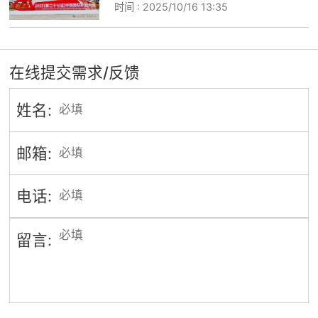
时间 :
2025/10/16 13:35
在线提交需求/反馈
姓名:
邮箱:
电话:
留言: