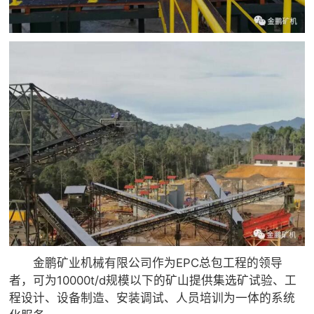
金鹏矿业机械有限公司作为EPC总包工程的领导
者，可为10000t/d规模以下的矿山提供集选矿试验、工
程设计、设备制造、安装调试、人员培训为一体的系统