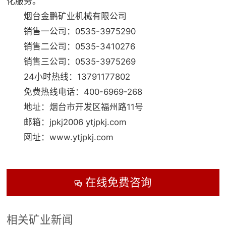
化服务。
烟台金鹏矿业机械有限公司
销售一公司：0535-3975290
销售二公司：0535-3410276
销售三公司：0535-3975269
24小时热线：13791177802
免费热线电话：400-6969-268
地址：烟台市开发区福州路11号
邮箱：jpkj2006 ytjpkj.com
网址：www.ytjpkj.com
在线免费咨询

相关矿业新闻