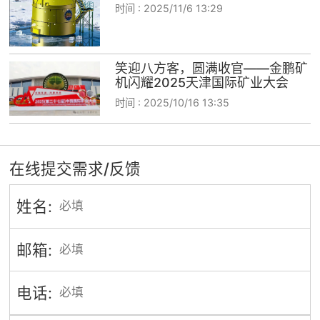
时间 :
2025/11/6 13:29
笑迎八方客，圆满收官——金鹏矿
机闪耀2025天津国际矿业大会
时间 :
2025/10/16 13:35
在线提交需求/反馈
姓名:
邮箱:
电话: