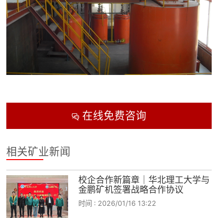
在线免费咨询

相关矿业新闻
校企合作新篇章｜华北理工大学与
金鹏矿机签署战略合作协议
时间 :
2026/01/16 13:22