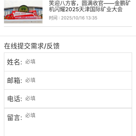
笑迎八方客，圆满收官——金鹏矿
机闪耀2025天津国际矿业大会
时间 :
2025/10/16 13:35
在线提交需求/反馈
姓名:
邮箱:
电话:
留言: