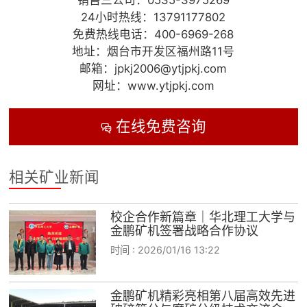
24小时热线：13791177802
免费热线电话：400-6969-268
地址：烟台市开发区福州路11号
邮箱：jpkj2006@ytjpkj.com
网址：www.ytjpkj.com
在线免费咨询

相关矿业新闻
校企合作新篇章｜华北理工大学与
金鹏矿机签署战略合作协议
时间 :
2026/01/16 13:22
金鹏矿机精彩亮相第八届高效先进