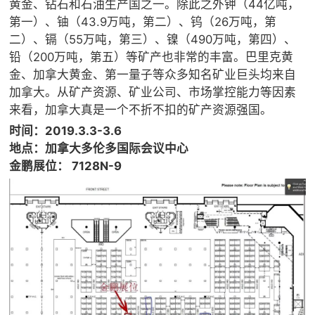
黄金、钻石和石油生产国之一。除此之外钾（44亿吨，
第一）、铀（43.9万吨，第二）、钨（26万吨，第
二）、镉（55万吨，第三）、镍（490万吨，第四）、
铅（200万吨，第五）等矿产也非常的丰富。巴里克黄
金、加拿大黄金、第一量子等众多知名矿业巨头均来自
加拿大。从矿产资源、矿业公司、市场掌控能力等因素
来看，加拿大真是一个不折不扣的矿产资源强国。
时间：2019.3.3-3.6
地点：加拿大多伦多国际会议中心
金鹏展位： 7128N-9