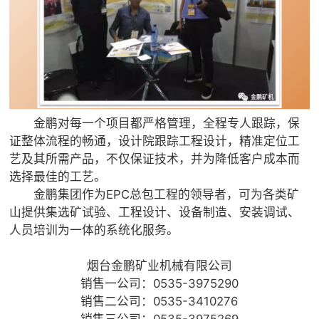
金鹏对每一个项目都严格管理，全程专人跟踪，保
证整体流程的畅通，设计院跟踪工程设计，精准定位工
艺及其所需产品，不仅保证技术，并为降低客户成本而
选择最佳的工艺。
金鹏集团作为EPC总包工程的领导者，可为各类矿
山提供集选矿试验、工程设计、设备制造、安装调试、
人员培训为一体的系统化服务。
烟台金鹏矿业机械有限公司
销售一公司：0535-3975290
销售二公司：0535-3410276
销售三公司：0535-3975269