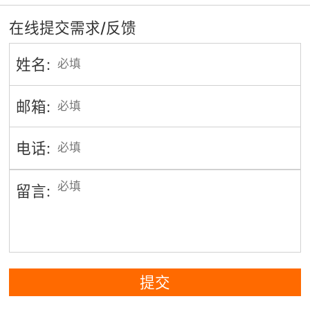
在线提交需求/反馈
姓名:
邮箱:
电话:
留言:
提交