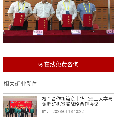
在线免费咨询

相关矿业新闻
校企合作新篇章｜华北理工大学与
金鹏矿机签署战略合作协议
时间 :
2026/01/16 13:22