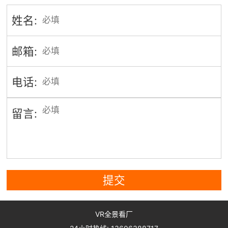
姓名:
邮箱:
电话:
留言:
提交
VR全景看厂