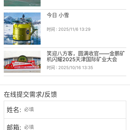
今日 小雪
时间 :
2025/11/6 13:29
笑迎八方客，圆满收官——金鹏矿
机闪耀2025天津国际矿业大会
时间 :
2025/10/16 13:35
在线提交需求/反馈
姓名:
邮箱: