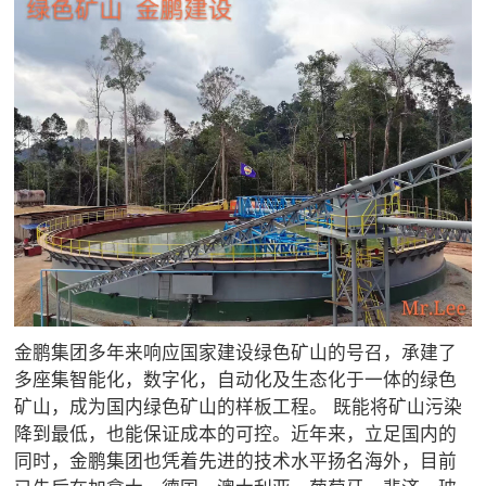
金鹏集团多年来响应国家建设绿色矿山的号召，承建了
多座集智能化，数字化，自动化及生态化于一体的绿色
矿山，成为国内绿色矿山的样板工程。 既能将矿山污染
降到最低，也能保证成本的可控。近年来，立足国内的
同时，金鹏集团也凭着先进的技术水平扬名海外，目前