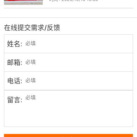
在线提交需求/反馈
姓名:
邮箱:
电话:
留言: