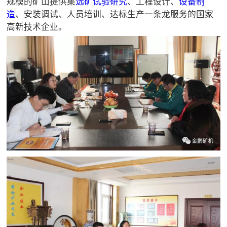
规模的矿山提供集
选矿试验研究
、工程设计、
设备制
造
、安装调试、人员培训、达标生产一条龙服务的国家
高新技术企业。