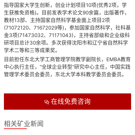
指导国家大学生创新，创业计划项目10项(优秀2项，学
生获推免资格)。目前发表学术论文90余篇，出版著作，
教材13部、主持国家自然科学基金面上项目2项
(71072120、71672029等)，参加国家自然科学，社科基
金3项(71473032、71171043)，主持省部级和企业级科
研项目总计30余项。多次获得沈阳市和辽宁省自然科学
学术二等和三等成果奖。
目前担任东北大学工商管理学院教学副院长，EMBA教育
中心执行主任，“全球企业转型”研究中心主任，中国实践
管理学术委员会委员，东北大学本科教学委员会委员。
在线免费咨询

相关矿业新闻