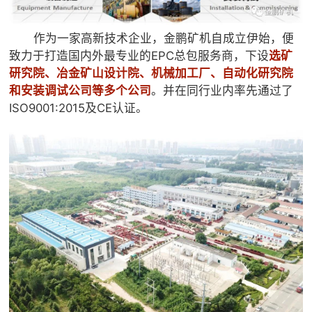
作为一家高新技术企业，金鹏矿机自成立伊始，便
致力于打造国内外最专业的EPC总包服务商，下设
选矿
研究院、冶金矿山设计院、机械加工厂、自动化研究院
和安装调试公司等多个公司
。并在同行业内率先通过了
ISO9001:2015及CE认证。