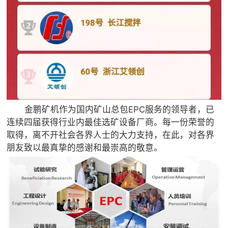
金鹏矿机作为国内矿山总包EPC服务的领导者，已
连续四届获得行业内最佳选矿设备厂商。每一份荣誉的
取得，离不开社会各界人士的大力支持，在此，对各界
朋友致以最真挚的感谢和最崇高的敬意。