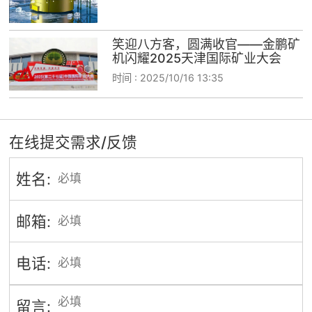
笑迎八方客，圆满收官——金鹏矿
机闪耀2025天津国际矿业大会
时间 :
2025/10/16 13:35
在线提交需求/反馈
姓名:
邮箱:
电话:
留言: