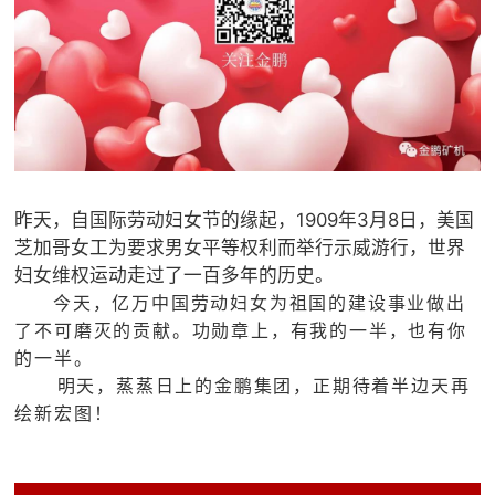
昨天，自国际劳动妇女节的缘起，1909年3月8日，美国
芝加哥女工为要求男女平等权利而举行示威游行，世界
妇女维权运动走过了一百多年的历史。
今天，亿万中国劳动妇女为祖国的建设事业做出
了不可磨灭的贡献。功勋章上，有我的一半，也有你
的一半。
明天，蒸蒸日上的金鹏集团，正期待着半边天再
绘新宏图！