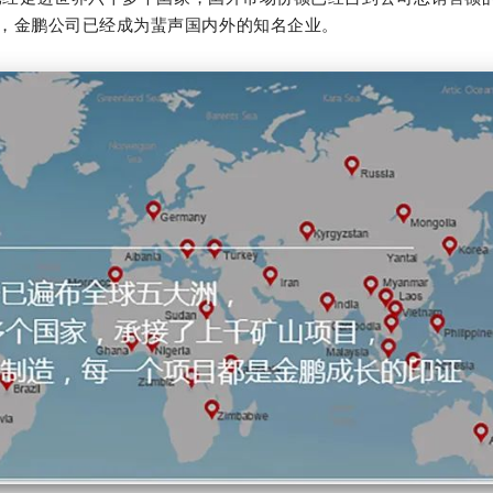
，金鹏公司已经成为蜚声国内外的知名企业。