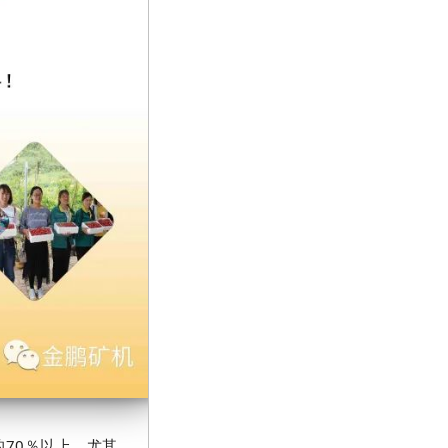
70％以上，尤其