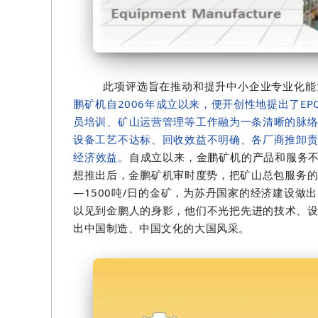
此项评选旨在推动和提升中小企业专业化能
鹏矿机自2006年成立以来，便开创性地提出了E
员培训、矿山运营管理等工作融为一条清晰的脉
设备工艺不达标、回收效益不明确、各厂商推卸
经济效益。
自成立以来，
金鹏矿机的产品和服务不
想推出后，金鹏矿机审时度势，把矿山总包服务的
—1500吨/日的金矿，为苏丹国家的经济建设
以见到金鹏人的身影，他们不光把先进的技术、设
出中国制造、中国文化的大国风采。