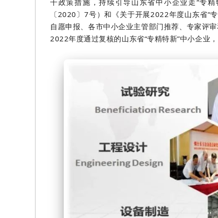
干政策措施，持续引导山东省中小企业走“专精
〔2020〕7号）和《关于开展2022年度山东省
自愿申报、各市中小企业主管部门推荐、专家评审和公
2022年度通过复核的山东省“专精特新”中小企