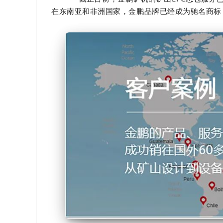
在东南亚和非洲国家，金鹏品牌已经成为驰名商标