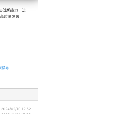
主创新能力，进一
高质量发展
观指导
2024/02/10 12:52