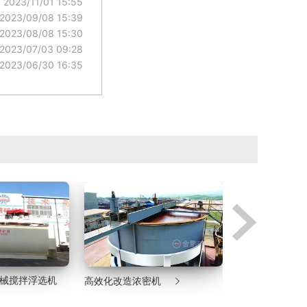
2023/11/01 15:55
2023/09/08 15:39
2023/08/08 15:30
2023/07/03 09:28
2023/06/30 16:35


机
湿式格子型球磨机
沉没式螺旋分级