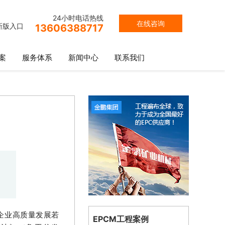
24小时电话热线
在线咨询
新版入口
13606388717
案
服务体系
新闻中心
联系我们
企业高质量发展若
EPCM工程案例