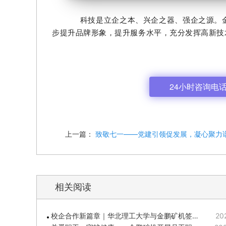
科技是立企之本、兴企之器、强企之源。金鹏
步提升品牌形象，提升服务水平，充分发挥高新技
24小时咨询电话: 
上一篇：
致敬七一——党建引领促发展，凝心聚力
相关阅读
校企合作新篇章｜华北理工大学与金鹏矿机签…
20