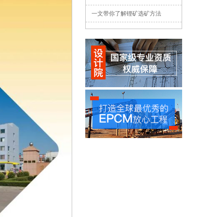
一文带你了解锂矿选矿方法