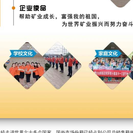
经走进世界六十多个国家，国外市场份额已经占到公司总销售额的