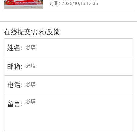
时间 :
2025/10/16 13:35
在线提交需求/反馈
姓名:
邮箱:
电话:
留言: