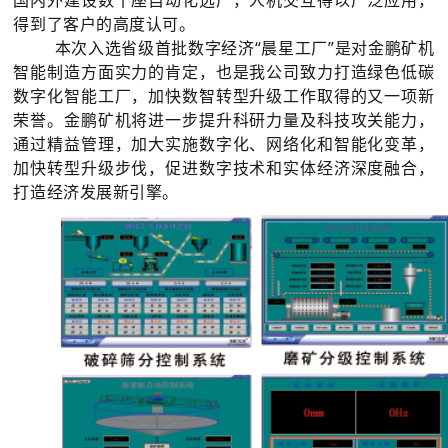
国内外建设数十座自动化选厂，人机交互得以广泛应用，
得到了客户的高度认可。
本次入选省级首批数字经济“晨星工厂”是对金鹏矿机
智能制造方面实力的肯定，也是我公司致力打造绿色低碳
数字化智能工厂，加快数智转型升级工作取得的又一项新
荣誉。金鹏矿机将进一步提升科研力量及科技攻关能力，
通过精益管理，加大实施数字化、网络化和智能化变革，
加快转型升级步伐，促进数字技术和实体经济深度融合，
打造经济发展新引擎。