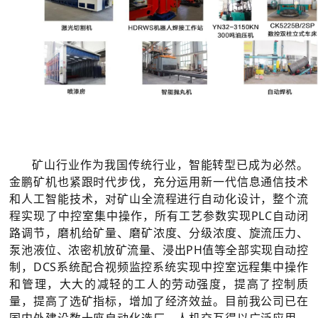
矿山行业作为我国传统行业，智能转型已成为必然。
金鹏矿机也紧跟时代步伐，充分运用新一代信息通信技术
和人工智能技术，对矿山全流程进行自动化设计，整个流
程实现了中控室集中操作，所有工艺参数实现PLC自动闭
路调节，磨机给矿量、磨矿浓度、分级浓度、旋流压力、
泵池液位、浓密机放矿流量、浸出PH值等全部实现自动控
制，DCS系统配合视频监控系统实现中控室远程集中操作
和管理，大大的减轻的工人的劳动强度，提高了控制质
量，提高了选矿指标，增加了经济效益。目前我公司已在