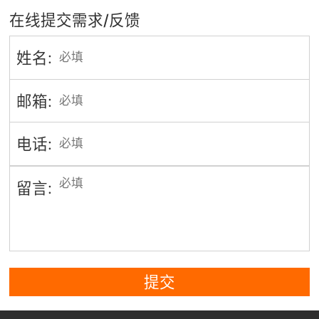
在线提交需求/反馈
姓名:
邮箱:
电话:
留言:
提交