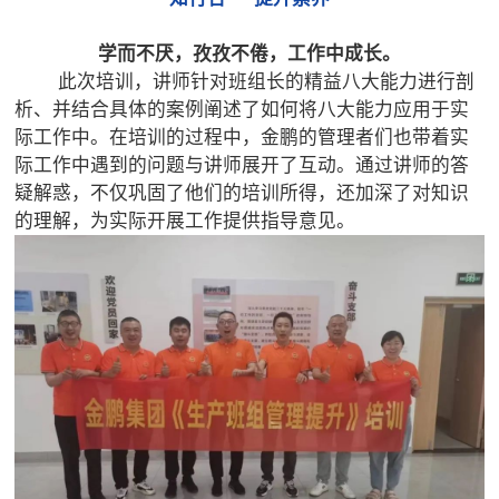
学而不厌，孜孜不倦，工作中成长。
此次培训，讲师针对班组长的精益八大能力进行剖
析、并结合具体的案例阐述了如何将八大能力应用于实
际工作中。在培训的过程中，金鹏的管理者们也带着实
际工作中遇到的问题与讲师展开了互动。通过讲师的答
疑解惑，不仅巩固了他们的培训所得，还加深了对知识
的理解，为实际开展工作提供指导意见。