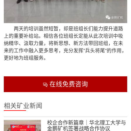
两天的培训虽然短暂，却是班组长们能力提升道路
上的重要补给站。相信各位班组长定能从此次培训中吸
纳精华、汲取力量，将新思想、新方法带回班组，在未
来的工作中融入更多思考，充分发挥“兵头将尾”的作用，
更好地为班组服务。
在线免费咨询

相关矿业新闻
校企合作新篇章｜华北理工大学与
金鹏矿机签署战略合作协议