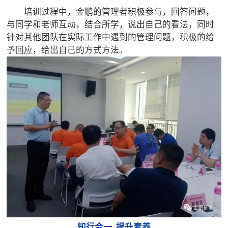
培训过程中，金鹏的管理者积极参与，回答问题，
与同学和老师互动，结合所学，说出自己的看法，同时
针对其他团队在实际工作中遇到的管理问题，积极的给
予回应，给出自己的方式方法。
知行合一 提升素养