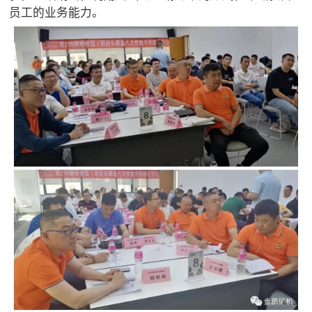
员工的业务能力。