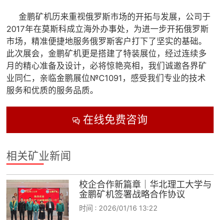
金鹏矿机历来重视俄罗斯市场的开拓与发展，公司于
2017年在莫斯科成立海外办事处，为进一步开拓俄罗斯
市场，精准便捷地服务俄罗斯客户打下了坚实的基础。
此次展会，金鹏矿机更是搭建了特装展位，经过连续多
月的精心准备及设计，必将惊艳亮相，我们诚邀各界矿
业同仁，亲临金鹏展位№С1091，感受我们专业的技术
服务和优质的服务品质。
在线免费咨询

相关矿业新闻
校企合作新篇章｜华北理工大学与
金鹏矿机签署战略合作协议
时间 :
2026/01/16 13:22