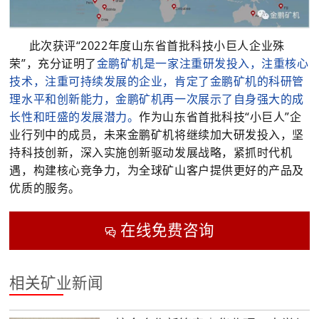
此次获评“2022年度山东省首批科技小巨人企业殊
荣”，充分证明了
金鹏矿机是一家注重研发投入，注重核心
技术，注重可持续发展的企业，肯定了金鹏矿机的科研管
理水平和创新能力，金鹏矿机再一次展示了自身强大的成
长性和旺盛的发展潜力。
作为山东省首批科技“小巨人”企
业行列中的成员，未来金鹏矿机将继续加大研发投入，坚
持科技创新，深入实施创新驱动发展战略，紧抓时代机
遇，构建核心竞争力，为全球矿山客户提供更好的产品及
优质的服务。
在线免费咨询

相关矿业新闻