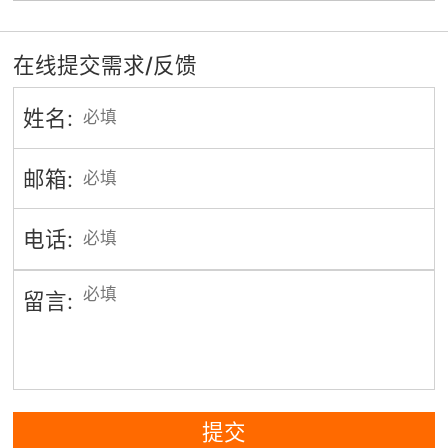
在线提交需求/反馈
姓名:
邮箱:
电话:
留言:
提交