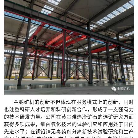
金鹏矿机的创新不但体现在服务模式上的创新，同时
也注重科研人才培养和科研创新合作，形成了一支强有力
的技术研发力量。公司在黄金难选冶矿石的选矿研究方面
获得多项成果，细菌氧化技术的试验研究和应用处于国内
先进水平；在铜铅锌无毒药剂分离新技术试验研究和生产