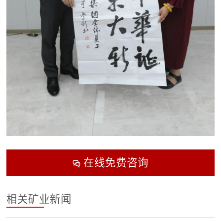
在线免费咨询

相关矿业新闻