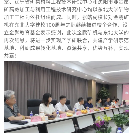
室、辽宁省矿物材料工程技术研究中心和沈阳市非金属
矿高效加工与利用工程技术研究中心均以东北大学矿物
加工工程为依托组建而成。同时，张皓副校长对金鹏矿
机在东北大学建校100周年之际继续推进校企合作、设
立金鹏教育基金表示感谢，此次金鹏矿机与东北大学的
再次结缘，将进一步实现产学研联合，共建产学研示范
基地、科研成果转化基地，资源共享，优势互补，实现
共赢！