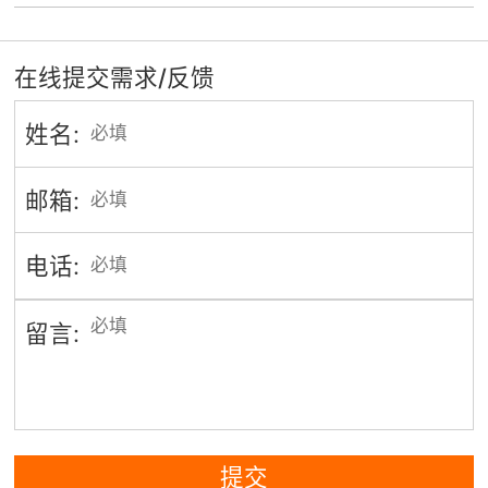
在线提交需求/反馈
姓名:
邮箱:
电话:
留言:
提交