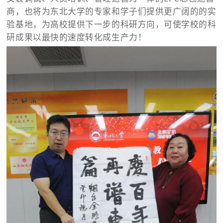
商，也将为东北大学的专家和学子们提供更广阔的的实
验基地，为高校提供下一步的科研方向，可使学校的科
研成果以最快的速度转化成生产力！