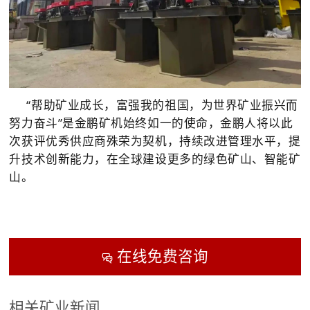
“帮助矿业成长，富强我的祖国，为世界矿业振兴而
努力奋斗”是金鹏矿机始终如一的使命，金鹏人将以此
次获评优秀供应商殊荣为契机，持续改进管理水平，提
升技术创新能力，在全球建设更多的绿色矿山、智能矿
山。
在线免费咨询

相关矿业新闻