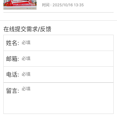
时间 :
2025/10/16 13:35
在线提交需求/反馈
姓名:
邮箱:
电话:
留言: