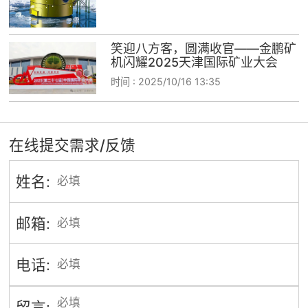
笑迎八方客，圆满收官——金鹏矿
机闪耀2025天津国际矿业大会
时间 :
2025/10/16 13:35
在线提交需求/反馈
姓名:
邮箱:
电话:
留言: