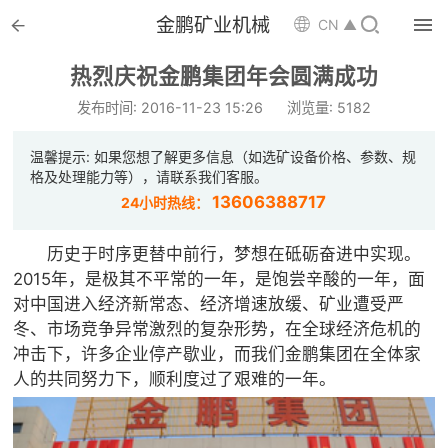


金鹏矿业机械

CN ▲

首页
热烈庆祝金鹏集团年会圆满成功

选矿设备
发布时间: 2016-11-23 15:26
浏览量: 5182

配件耗材
温馨提示: 如果您想了解更多信息（如选矿设备价格、参数、规
格及处理能力等），请联系我们客服。

解决方案
13606388717
24小时热线：

选矿总包
历史于时序更替中前行，梦想在砥砺奋进中实现。
2015年，是极其不平常的一年，是饱尝辛酸的一年，面

案例中心
对中国进入经济新常态、经济增速放缓、矿业遭受严
冬、市场竞争异常激烈的复杂形势，在全球经济危机的

服务体系
冲击下，许多企业停产歇业，而我们金鹏集团在全体家
人的共同努力下，顺利度过了艰难的一年。

新闻中心