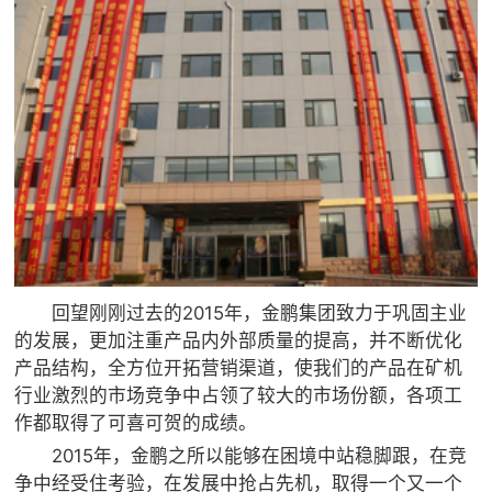

矿山设计院

选矿实验室

关于金鹏
发展历程
企业文化
专家团队

联系我们
回望刚刚过去的2015年，金鹏集团致力于巩固主业
的发展，更加注重产品内外部质量的提高，并不断优化
产品结构，全方位开拓营销渠道，使我们的产品在矿机
行业激烈的市场竞争中占领了较大的市场份额，各项工
作都取得了可喜可贺的成绩。
2015年，金鹏之所以能够在困境中站稳脚跟，在竞
争中经受住考验，在发展中抢占先机，取得一个又一个