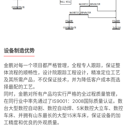
设备制造优势
金鹏对每一个项目都严格管理，全程专人跟踪，保证整
体流程的顺畅性，设计院跟踪工程设计，精准定位工艺
及其所需产品，不仅保证技术，并为降低客户成本而选
择最配的工艺。
同时，金鹏对所有产品均实行严格的全过程质量管理，
在同行业中率先通过了IS9001：2008国际质量认证。数
台大型数控自动割、数控自动焊、5米数控大立车、数控
车床、并拥有山东最长的大型15米车床，保证设备的加
工精度和优良的外观质量。