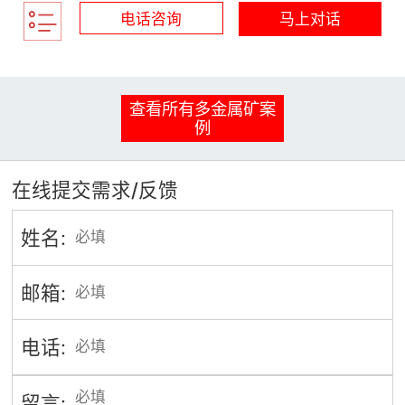
电话咨询
马上对话
查看所有多金属矿案
例
在线提交需求/反馈
姓名:
邮箱:
电话:
留言: