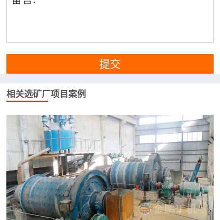
提交
相关选矿厂项目案例