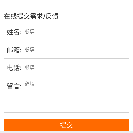
在线提交需求/反馈
姓名:
邮箱:
电话:
留言:
提交