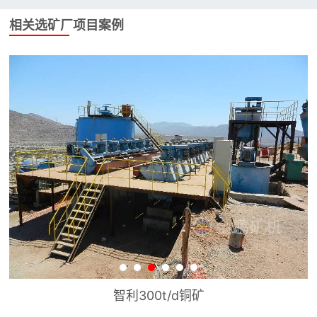
相关选矿厂项目案例
智利300t/d铜矿