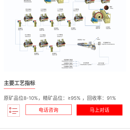
主要工艺指标
原矿品位8-10%，精矿品位：≥95% ，回收率：91%
电话咨询
马上对话