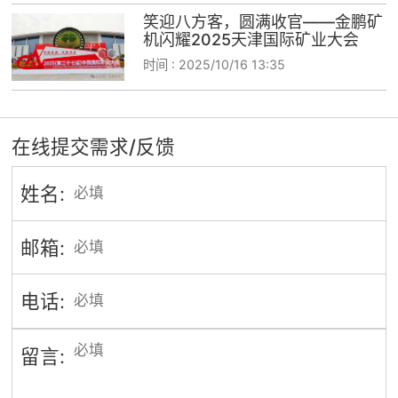
笑迎八方客，圆满收官——金鹏矿
机闪耀2025天津国际矿业大会
时间 :
2025/10/16 13:35
在线提交需求/反馈
姓名:
邮箱:
电话:
留言: