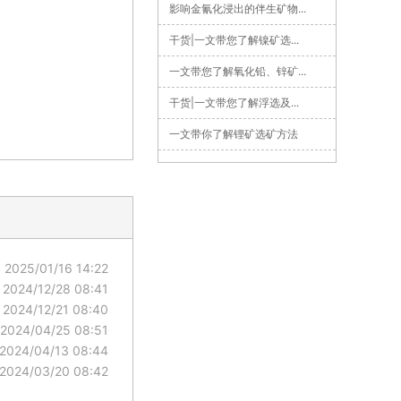
影响金氰化浸出的伴生矿物...
干货|一文带您了解镍矿选...
一文带您了解氧化铅、锌矿...
干货|一文带您了解浮选及...
一文带你了解锂矿选矿方法
2025/01/16 14:22
2024/12/28 08:41
2024/12/21 08:40
2024/04/25 08:51
2024/04/13 08:44
2024/03/20 08:42