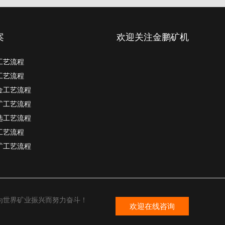
案
欢迎关注金鹏矿机
工艺流程
工艺流程
金工艺流程
矿工艺流程
选工艺流程
工艺流程
矿工艺流程
为世界矿业振兴而努力奋斗！
欢迎在线咨询