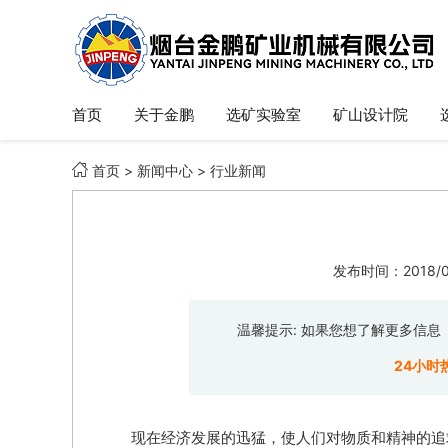
首页
关于金鹏
选矿实验室
矿山设计院

首页
>
新闻中心
>
行业新闻
发布时间：2018/05
温馨提示: 如果您想了解更多信
24小时
现在经济发展的迅猛，使人们对物质和精神的追