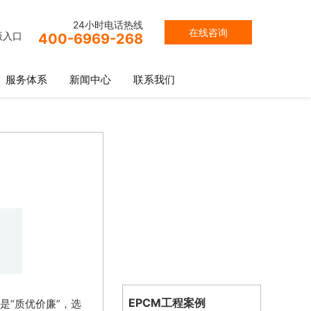
24小时电话热线
在线咨询
版入口
400-6969-268
服务体系
新闻中心
联系我们
EPCM工程案例
“质优价廉”，选