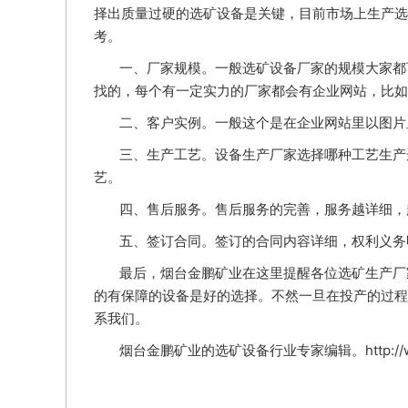
择出质量过硬的选矿设备是关键，目前市场上生产选
考。
一、厂家规模。一般选矿设备厂家的规模大家都
找的，每个有一定实力的厂家都会有企业网站，比如
二、客户实例。一般这个是在企业网站里以图片
三、生产工艺。设备生产厂家选择哪种工艺生产
艺。
四、售后服务。售后服务的完善，服务越详细，
五、签订合同。签订的合同内容详细，权利义务
最后，烟台金鹏矿业在这里提醒各位选矿生产厂
的有保障的设备是好的选择。不然一旦在投产的过程
系我们。
烟台金鹏矿业的选矿设备行业专家编辑。http://www.