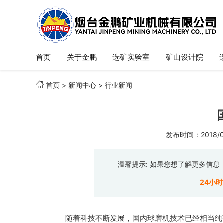
首页
关于金鹏
选矿实验室
矿山设计院

首页
>
新闻中心
>
行业新闻
发布时间：2018/05
温馨提示: 如果您想了解更多信
24小
随着科技不断发展，国内球磨机技术已经相当纯