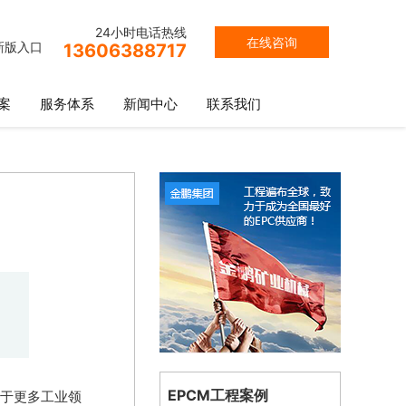
24小时电话热线
在线咨询
新版入口
13606388717
案
服务体系
新闻中心
联系我们
EPCM工程案例
于更多工业领