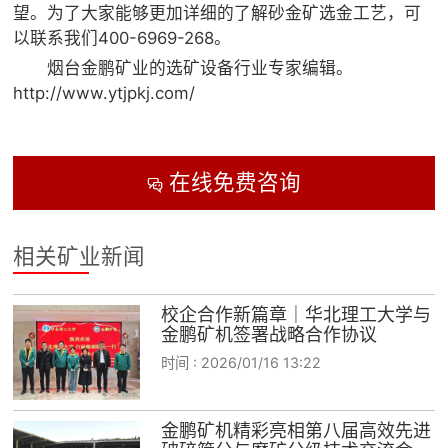
望。为了大家能够更加详细的了解砂金矿选金工艺，可
以联系我们400-6969-268。
烟台金鹏矿业的选矿设备行业专家编辑。
http://www.ytjpkj.com/
在线免费咨询

相关矿业新闻
校企合作新篇章｜华北理工大学与
金鹏矿机签署战略合作协议
时间 :
2026/01/16 13:22
金鹏矿机精彩亮相第八届高效先进