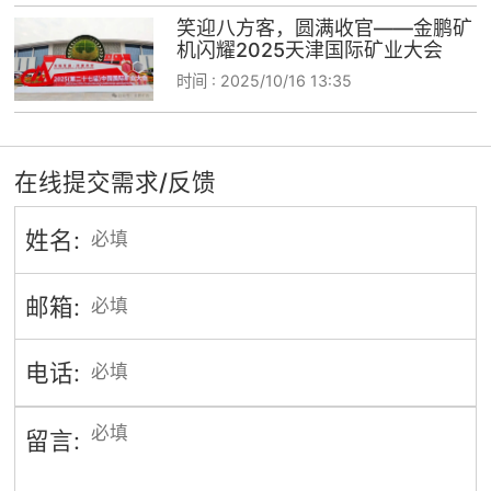
笑迎八方客，圆满收官——金鹏矿
机闪耀2025天津国际矿业大会
时间 :
2025/10/16 13:35
在线提交需求/反馈
姓名:
邮箱:
电话:
留言: