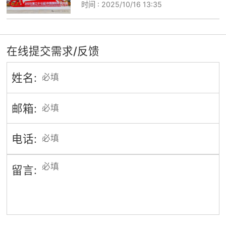
时间 :
2025/10/16 13:35
在线提交需求/反馈
姓名:
邮箱:
电话:
留言: