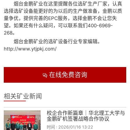
烟台金鹏矿业在这里提醒各位选矿生产厂家，认真
选择选矿设备能更好的为以后的生产做准备，金鹏以质
量争优，提供完善的EPC服务，选择金鹏不会让您失
望。如果还有什么疑问，可以联系我们400-6969-
268。
烟台金鹏矿业的选矿设备行业专家编辑。
http://www.ytjpkj.com/
在线免费咨询

相关矿业新闻
校企合作新篇章｜华北理工大学与
金鹏矿机签署战略合作协议
时间 :
2026/01/16 13:22