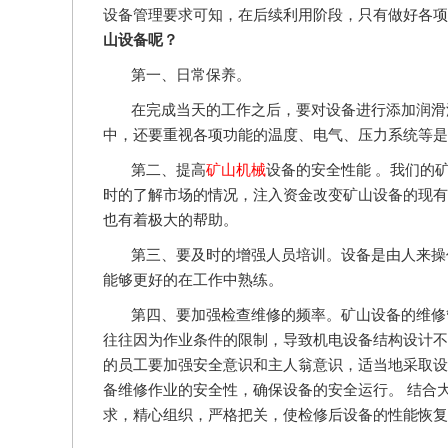
设备管理要求可知，在后续利用阶段，只有做好各项
山设备呢？
第一、日常保养。
在完成当天的工作之后，要对设备进行添加润滑
中，还要重视各项功能的温度、电气、压力系统等是
第二、提高
矿山机械
设备的安全性能 。我们的
时的了解市场的情况，注入资金改变矿山设备的现有
也有着极大的帮助。
第三、要及时的增强人员培训。设备是由人来操
能够更好的在工作中熟练。
第四、要加强检查维修的频率。矿山设备的维修
往往因为作业条件的限制，导致机电设备结构设计不
的员工要加强安全意识和主人翁意识，适当地采取设
备维修作业的安全性，确保设备的安全运行。 结合
求，精心组织，严格把关，使检修后设备的性能恢复