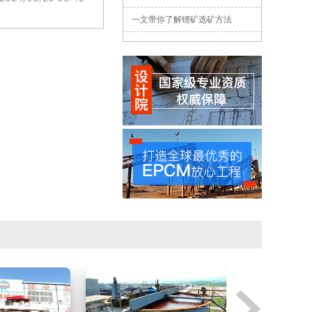
一文带你了解锂矿选矿方法