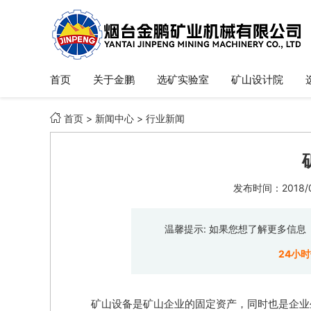
首页
关于金鹏
选矿实验室
矿山设计院

首页
>
新闻中心
>
行业新闻
发布时间：2018/06
温馨提示: 如果您想了解更多信
24小
矿山设备是矿山企业的固定资产，同时也是企业