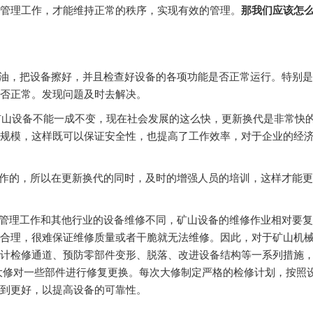
管理工作，才能维持正常的秩序，实现有效的管理。
那我们应该怎
油，把设备擦好，并且检查好设备的各项功能是否正常运行。特别是
否正常。发现问题及时去解决。
矿山设备不能一成不变，现在社会发展的这么快，更新换代是非常快
规模，这样既可以保证安全性，也提高了工作效率，对于企业的经
作的，所以在更新换代的同时，及时的增强人员的培训，这样才能更
管理工作和其他行业的设备维修不同，矿山设备的维修作业相对要复
合理，很难保证维修质量或者干脆就无法维修。因此，对于矿山机
计检修通道、预防零部件变形、脱落、改进设备结构等一系列措施
大修对一些部件进行修复更换。每次大修制定严格的检修计划，按照
到更好，以提高设备的可靠性。