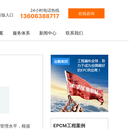
24小时电话热线
在线咨询
新版入口
13606388717
案
服务体系
新闻中心
联系我们
EPCM工程案例
管理水平，根据