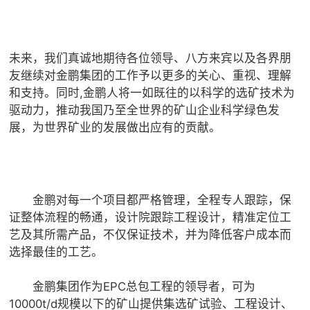
未来，我们真诚地期待各位领导、八方来宾以及各界朋
友继续对金鹏集团的工作予以更多的关心、重视、理解
和支持。同时,金鹏人将一如既往的以科学的选矿技术为
驱动力，推动我国乃至全世界的矿山企业科学绿色发
展，为世界矿业的发展做出应有的贡献。
金鹏对每一个项目都严格管理，全程专人跟踪，保
证整体流程的畅通，设计院跟踪工程设计，精准定位工
艺及其所需产品，不仅保证技术，并为降低客户成本而
选择最佳的工艺。
金鹏集团作为EPC总包工程的领导者，可为
10000t/d规模以下的矿山提供集选矿试验、工程设计、