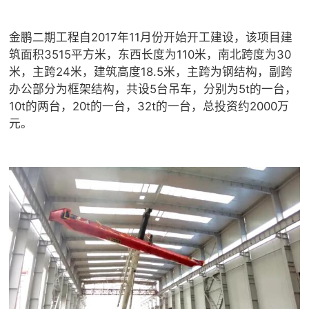
金鹏二期工程自2017年11月份开始开工建设，该项目建
筑面积3515平方米，东西长度为110米，南北跨度为30
米，主跨24米，建筑高度18.5米，主跨为钢结构，副跨
办公部分为框架结构，共设5台吊车，分别为5t的一台，
10t的两台，20t的一台，32t的一台，总投资约2000万
元。