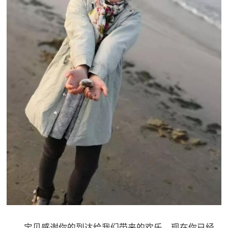
宝贝感谢你的到达给我们带来的欢乐，现在你已经