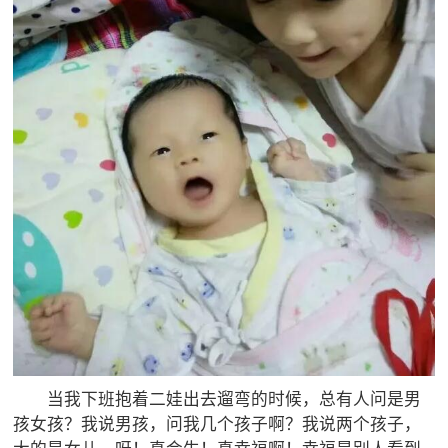
当我下班抱着二娃出去遛弯的时候，总有人问是男
孩女孩？我说男孩，问我几个孩子啊？我说两个孩子，