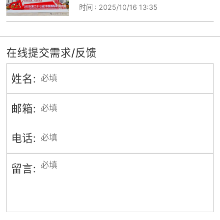
时间 :
2025/10/16 13:35
在线提交需求/反馈
姓名:
邮箱:
电话:
留言: