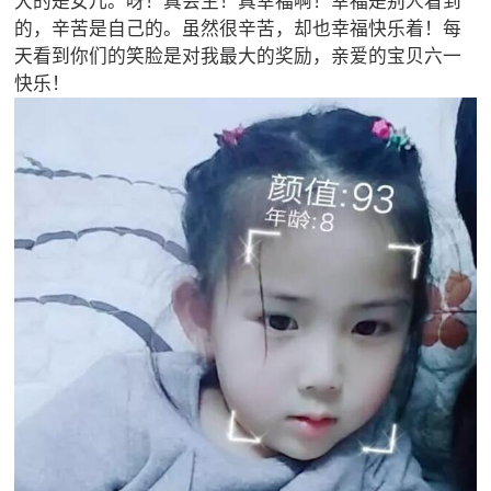
大的是女儿。呀！真会生！真幸福啊！幸福是别人看到
的，辛苦是自己的。虽然很辛苦，却也幸福快乐着！每
天看到你们的笑脸是对我最大的奖励，亲爱的宝贝六一
快乐！