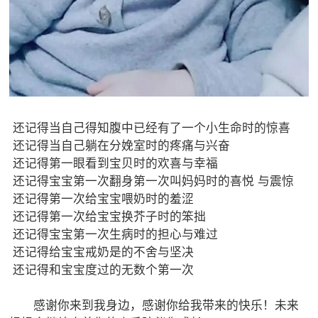
还记得当自己得知腹中已经有了一个小生命时的惊喜
还记得当自己躺在分娩室时的疼痛与兴奋
还记得第一眼看到宝贝时的欢喜与幸福
还记得宝宝第一次翻身第一次叫妈妈时的喜悦 与震惊
还记得第一次给宝宝喂奶时的羞涩
还记得第一次给宝宝换芥子时的笨拙
还记得宝宝第一次生病时的担心与难过
还记得给宝宝戒奶是的不舍与坚决
还记得和宝宝度过的无数个第一次
感谢你来到我身边，感谢你给我带来的快乐！未来