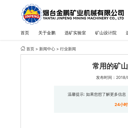
首页
关于金鹏
选矿实验室
矿山设计院

首页
>
新闻中心
>
行业新闻
常用的矿山
发布时间：2018/06
温馨提示: 如果您想了解更多信
24小