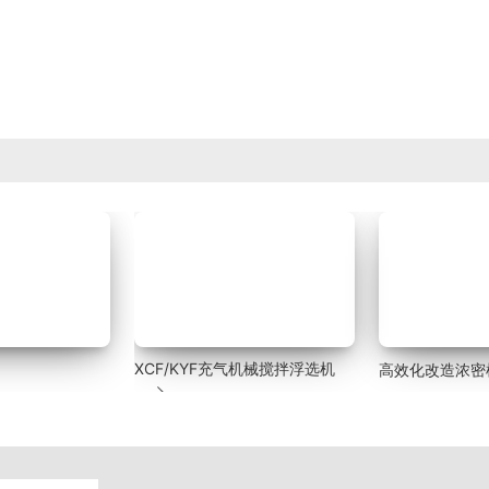
XCF/KYF充气机械搅拌浮选机
高效化改造浓密
