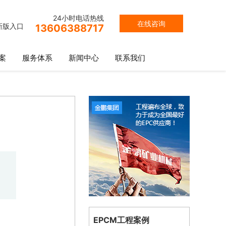
24小时电话热线
在线咨询
新版入口
13606388717
案
服务体系
新闻中心
联系我们
EPCM工程案例