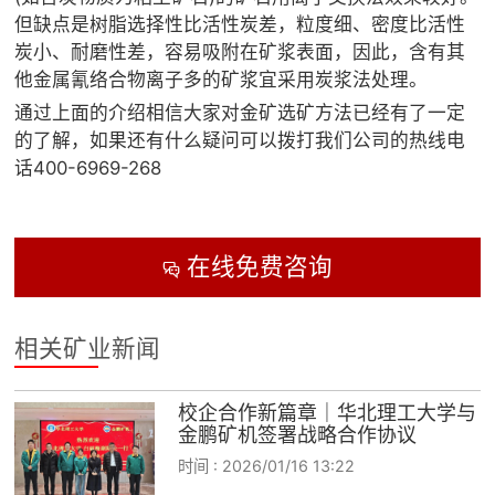
但缺点是树脂选择性比活性炭差，粒度细、密度比活性
炭小、耐磨性差，容易吸附在矿浆表面，因此，含有其
他金属氰络合物离子多的矿浆宜采用炭浆法处理。
通过上面的介绍相信大家对金矿选矿方法已经有了一定
的了解，如果还有什么疑问可以拨打我们公司的热线电
话400-6969-268
在线免费咨询

相关矿业新闻
校企合作新篇章｜华北理工大学与
金鹏矿机签署战略合作协议
时间 :
2026/01/16 13:22