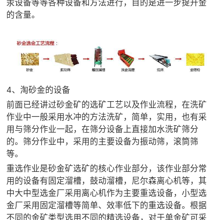
汞设备等等各种设备和方法进行，目的是进一步提升金
的含量。
4、淘砂金的设备
前面已经讲过砂金矿的选矿工艺以及作业流程，在洗矿
作业中一般采用水冲的方法洗矿，简单，实用，也有采
用与筛分作业一起，在筛分设备上直接加水洗矿筛分
的。筛分作业中，采用的主要设备为振动筛，滚筒筛
等。
重选作业是砂金矿选矿的核心作业部分，该作业部分常
用的设备有固定溜槽，鼓动溜槽，尼尔森离心机等，其
中大中型选金厂采用离心机作为主要重选设备，小型选
金厂采用固定溜槽等简单、效率低下的重选设备。根据
不同的金矿类型选用不同的精选设备，对于单金矿可采