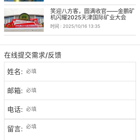
笑迎八方客，圆满收官——金鹏矿
机闪耀2025天津国际矿业大会
时间 :
2025/10/16 13:35
在线提交需求/反馈
姓名:
邮箱:
电话:
留言: